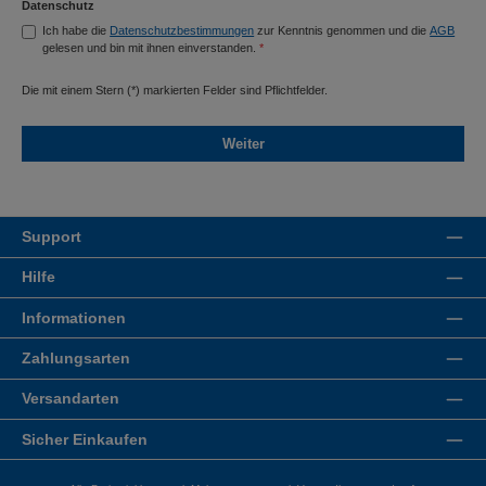
Datenschutz
Ich habe die
Datenschutzbestimmungen
zur Kenntnis genommen und die
AGB
gelesen und bin mit ihnen einverstanden.
*
Die mit einem Stern (*) markierten Felder sind Pflichtfelder.
Weiter
Support
Hilfe
Informationen
Zahlungsarten
Versandarten
Sicher Einkaufen