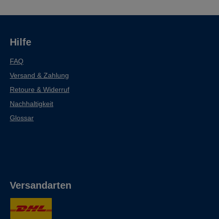
Hilfe
FAQ
Versand & Zahlung
Retoure & Widerruf
Nachhaltigkeit
Glossar
Versandarten