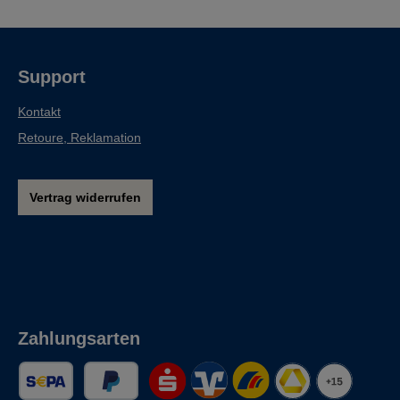
Support
Kontakt
Retoure, Reklamation
Vertrag widerrufen
Zahlungsarten