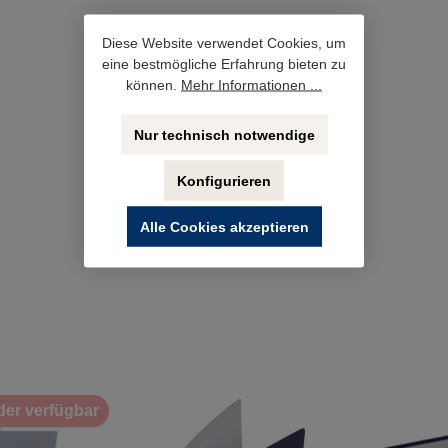
Diese Website verwendet Cookies, um
eine bestmögliche Erfahrung bieten zu
können.
Mehr Informationen ...
Nur technisch notwendige
Konfigurieren
Alle Cookies akzeptieren
er verfügbar