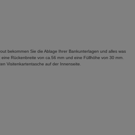
out bekommen Sie die Ablage Ihrer Bankunterlagen und alles was
 hat eine Rückenbreite von ca.56 mm und eine Füllhöhe von 30 mm.
n Visitenkartentasche auf der Innenseite.