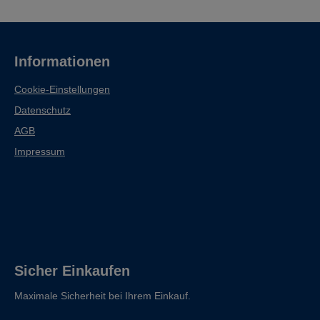
Informationen
Cookie-Einstellungen
Datenschutz
AGB
Impressum
Sicher Einkaufen
Maximale Sicherheit bei Ihrem Einkauf.