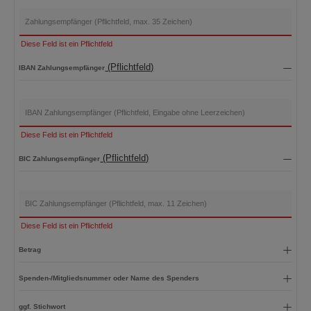
Zahlungsempfänger
Diese Feld ist ein Pflichtfeld
(Pflichtfeld)
IBAN Zahlungsempfänger
Diese Feld ist ein Pflichtfeld
(Pflichtfeld)
BIC Zahlungsempfänger
BIC Zahlungsempfänger
Diese Feld ist ein Pflichtfeld
Betrag
Spenden-/Mitgliedsnummer oder Name des Spenders
ggf. Stichwort