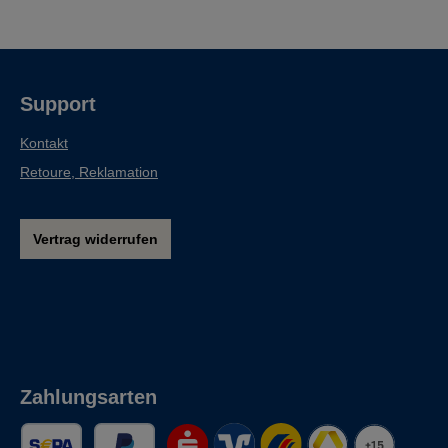
Support
Kontakt
Retoure, Reklamation
Vertrag widerrufen
Zahlungsarten