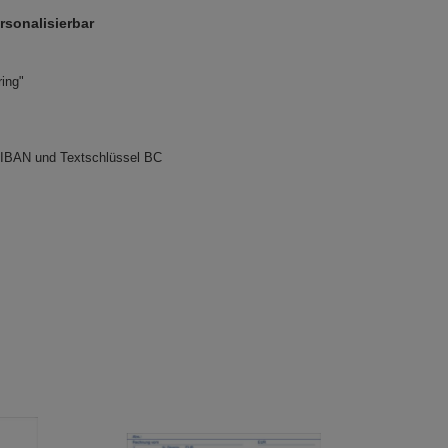
rsonalisierbar
ing"
 IBAN und Textschlüssel BC