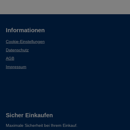
Informationen
Cookie-Einstellungen
Datenschutz
AGB
Impressum
Sicher Einkaufen
Maximale Sicherheit bei Ihrem Einkauf.