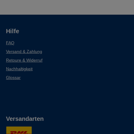
Hilfe
FAQ
Versand & Zahlung
Retoure & Widerruf
Nachhaltigkeit
Glossar
Versandarten