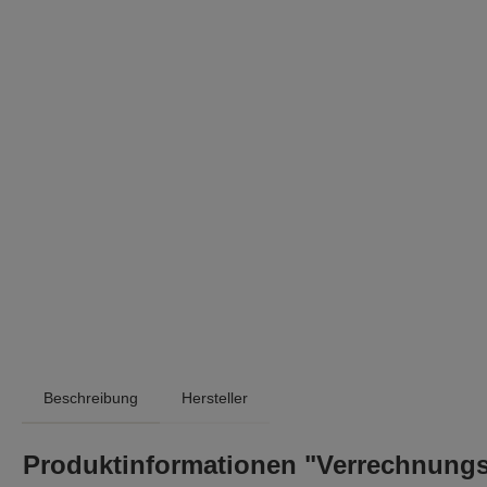
Beschreibung
Hersteller
Produktinformationen "Verrechnungssc