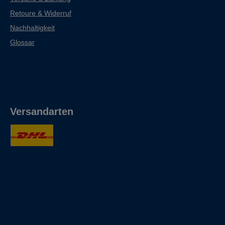
Retoure & Widerruf
Nachhaltigkeit
Glossar
Versandarten