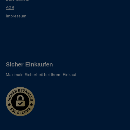
AGB
Impressum
Sicher Einkaufen
Maximale Sicherheit bei Ihrem Einkauf.