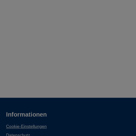
Informationen
Cookie-Einstellungen
Datenschutz