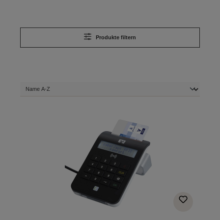
Produkte filtern