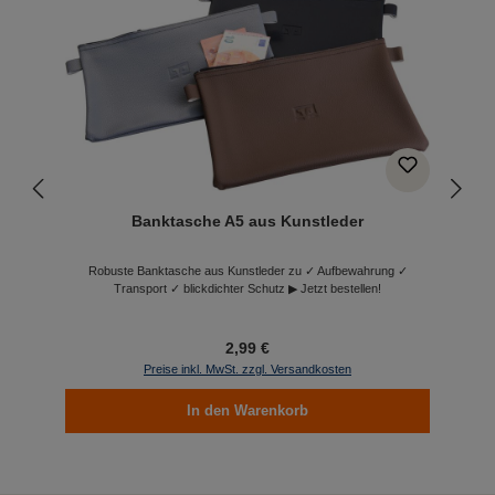
Banktasche A5 aus Kunstleder
Robuste Banktasche aus Kunstleder zu ✓ Aufbewahrung ✓
Transport ✓ blickdichter Schutz ▶ Jetzt bestellen!
2,99 €
Preise inkl. MwSt. zzgl. Versandkosten
In den Warenkorb