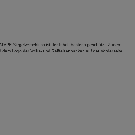
TAPE Siegelverschluss ist der Inhalt bestens geschützt. Zudem
nd dem Logo der Volks- und Raiffeisenbanken auf der Vorderseite