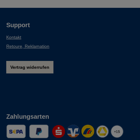
Support
Kontakt
Retoure, Reklamation
Vertrag widerrufen
Zahlungsarten