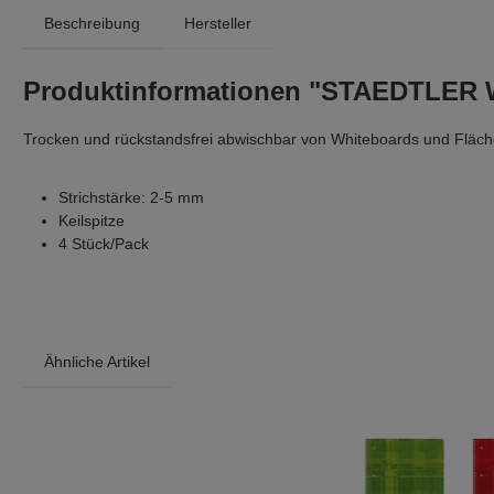
Beschreibung
Hersteller
Produktinformationen "STAEDTLER 
Trocken und rückstandsfrei abwischbar von Whiteboards und Fläch
Strichstärke: 2-5 mm
Keilspitze
4 Stück/Pack
Ähnliche Artikel
Produktgalerie überspringen