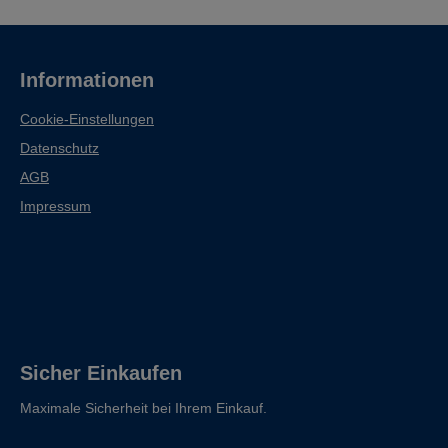
Informationen
Cookie-Einstellungen
Datenschutz
AGB
Impressum
Sicher Einkaufen
Maximale Sicherheit bei Ihrem Einkauf.