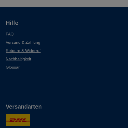
Hilfe
FAQ
Versand & Zahlung
Retoure & Widerruf
Nachhaltigkeit
Glossar
Versandarten