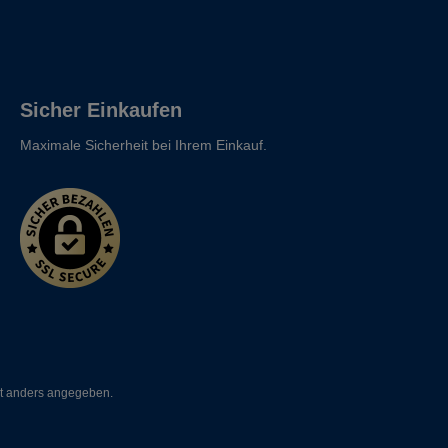
Sicher Einkaufen
Maximale Sicherheit bei Ihrem Einkauf.
t anders angegeben.