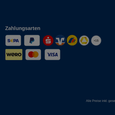
Zahlungsarten
Alle Preise inkl. ges