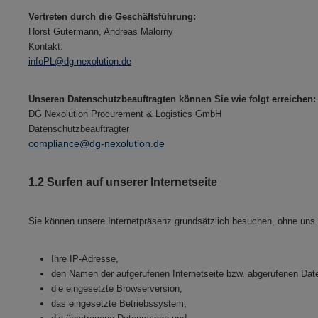
Vertreten durch die Geschäftsführung:
Horst Gutermann, Andreas Malorny
Kontakt:
infoPL@dg-nexolution.de
Unseren Datenschutzbeauftragten können Sie wie folgt erreichen:
DG Nexolution Procurement & Logistics GmbH
Datenschutzbeauftragter
compliance@dg-nexolution.de
1.2 Surfen auf unserer Internetseite
Sie können unsere Internetpräsenz grundsätzlich besuchen, ohne uns mi
Ihre IP-Adresse,
den Namen der aufgerufenen Internetseite bzw. abgerufenen Date
die eingesetzte Browserversion,
das eingesetzte Betriebssystem,