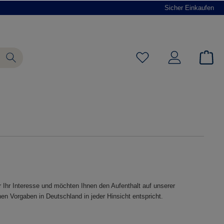
Sicher Einkaufen
 Ihr Interesse und möchten Ihnen den Aufenthalt auf unserer
n Vorgaben in Deutschland in jeder Hinsicht entspricht.