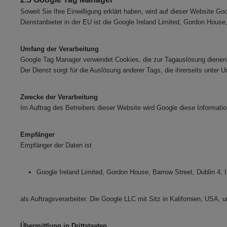
Soweit Sie Ihre Einwilligung erklärt haben, wird auf dieser Website 
Dienstanbieter in der EU ist die Google Ireland Limited, Gordon House, 
Umfang der Verarbeitung
Google Tag Manager verwendet Cookies, die zur Tagauslösung dienen u
Der Dienst sorgt für die Auslösung anderer Tags, die ihrerseits unter
Zwecke der Verarbeitung
Im Auftrag des Betreibers dieser Website wird Google diese Informat
Empfänger
Empfänger der Daten ist
Google Ireland Limited, Gordon House, Barrow Street, Dublin 4, I
als Auftragsverarbeiter. Die Google LLC mit Sitz in Kalifornien, USA
Übermittlung in Drittstaaten