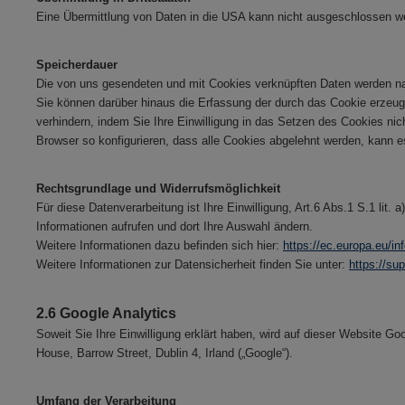
Eine Übermittlung von Daten in die USA kann nicht ausgeschlossen w
Speicherdauer
Die von uns gesendeten und mit Cookies verknüpften Daten werden na
Sie können darüber hinaus die Erfassung der durch das Cookie erzeug
verhindern, indem Sie Ihre Einwilligung in das Setzen des Cookies ni
Browser so konfigurieren, dass alle Cookies abgelehnt werden, kann 
Rechtsgrundlage und Widerrufsmöglichkeit
Für diese Datenverarbeitung ist Ihre Einwilligung, Art.6 Abs.1 S.1 lit.
Informationen aufrufen und dort Ihre Auswahl ändern.
Weitere Informationen dazu befinden sich hier:
https://ec.europa.eu/in
Weitere Informationen zur Datensicherheit finden Sie unter:
https://s
2.6 Google Analytics
Soweit Sie Ihre Einwilligung erklärt haben, wird auf dieser Website G
House, Barrow Street, Dublin 4, Irland („Google“).
Umfang der Verarbeitung