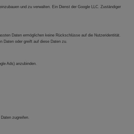
 einzubauen und zu verwalten. Ein Dienst der Google LLC. Zuständiger
ssten Daten ermöglichen keine Rückschlüsse auf die Nutzeridentität.
n Daten oder greift auf diese Daten zu.
ogle Ads) anzubinden.
 Daten zugreifen.