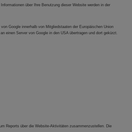
 Informationen über Ihre Benutzung dieser Website werden in der
e von Google innerhalb von Mitgliedstaaten der Europäischen Union
an einen Server von Google in den USA übertragen und dort gekürzt.
um Reports über die Website-Aktivitäten zusammenzustellen. Die