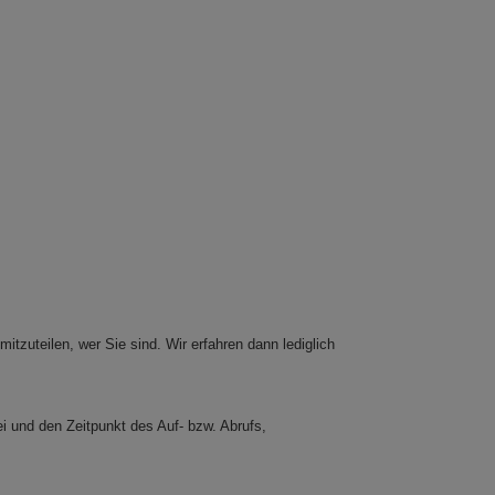
tzuteilen, wer Sie sind. Wir erfahren dann lediglich
i und den Zeitpunkt des Auf- bzw. Abrufs,