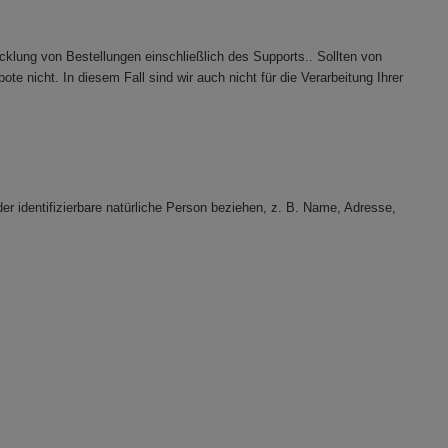
lung von Bestellungen einschließlich des Supports.. Sollten von
e nicht. In diesem Fall sind wir auch nicht für die Verarbeitung Ihrer
r identifizierbare natürliche Person beziehen, z. B. Name, Adresse,