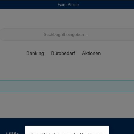
Faire Preise
Banking
Bürobedarf
Aktionen