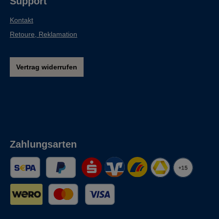
Support
Kontakt
Retoure, Reklamation
Vertrag widerrufen
Zahlungsarten