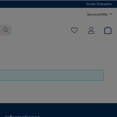
Sicher Einkaufen
Service/Hilfe