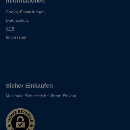
Informationen
Cookie-Einstellungen
Datenschutz
AGB
Impressum
Sicher Einkaufen
Maximale Sicherheit bei Ihrem Einkauf.