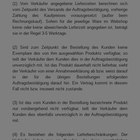
(1) Vom Verkäufer angegebene Lieferzeiten berechnen sich
vom Zeitpunkt des Versands der Auftragsbestätigung, vorherige
Zahlung des Kaufpreises vorausgesetzt (außer beim
Rechnungskauf). Sofern für die jeweilige Ware im Webshop
keine oder keine abweichende Lieferzeit angegeben ist, beträgt
sie in der Regel 3-5 Werktage.
(2) Sind zum Zeitpunkt der Bestellung des Kunden keine
Exemplare des von ihm ausgewählten Produkts verfügbar, so
teilt der Verkäufer dem Kunden dies in der Auftragsbestätigung
unverzüglich mit. Ist das Produkt dauerhaft nicht lieferbar, sieht
der Verkäufer von einer Annahmeerklärung ab bzw. weist darauf
in der für die übrigen Bestellungen erfolgenden
Auftragsbestätigung darauf hin. Ein Vertrag kommt in diesem
Fall nicht bzw. insoweit nicht zustande.
(3) Ist das vom Kunden in der Bestellung bezeichnete Produkt
nur vorübergehend nicht verfügbar, teilt der Verkäufer dem
Kunden dies ebenfalls unverzüglich in der Auftragsbestätigung
mit.
(4) Es bestehen die folgenden Lieferbeschränkungen: Der