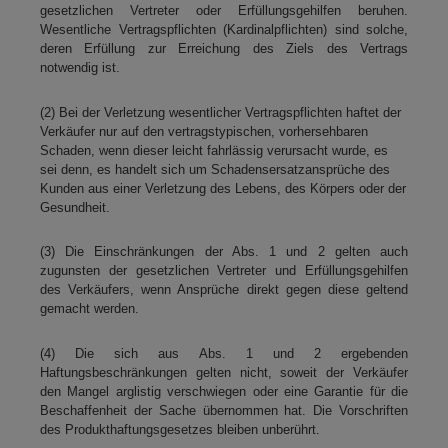
gesetzlichen Vertreter oder Erfüllungsgehilfen beruhen.
Wesentliche Vertragspflichten (Kardinalpflichten) sind solche,
deren Erfüllung zur Erreichung des Ziels des Vertrags
notwendig ist.
(2) Bei der Verletzung wesentlicher Vertragspflichten haftet der
Verkäufer nur auf den vertragstypischen, vorhersehbaren
Schaden, wenn dieser leicht fahrlässig verursacht wurde, es
sei denn, es handelt sich um Schadensersatzansprüche des
Kunden aus einer Verletzung des Lebens, des Körpers oder der
Gesundheit.
(3) Die Einschränkungen der Abs. 1 und 2 gelten auch
zugunsten der gesetzlichen Vertreter und Erfüllungsgehilfen
des Verkäufers, wenn Ansprüche direkt gegen diese geltend
gemacht werden.
(4) Die sich aus Abs. 1 und 2 ergebenden
Haftungsbeschränkungen gelten nicht, soweit der Verkäufer
den Mangel arglistig verschwiegen oder eine Garantie für die
Beschaffenheit der Sache übernommen hat. Die Vorschriften
des Produkthaftungsgesetzes bleiben unberührt.