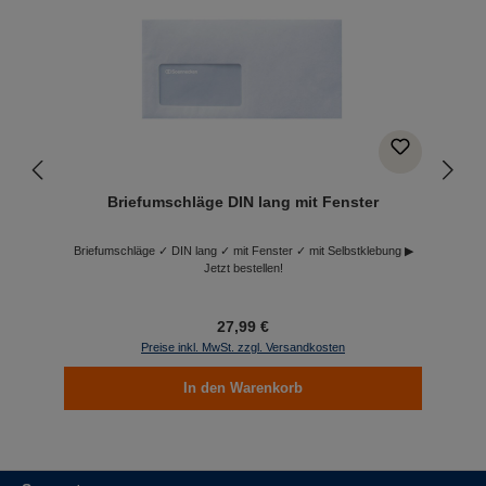
Briefumschläge DIN lang mit Fenster
Briefumschläge ✓ DIN lang ✓ mit Fenster ✓ mit Selbstklebung ▶
Jetzt bestellen!
27,99 €
Preise inkl. MwSt. zzgl. Versandkosten
In den Warenkorb