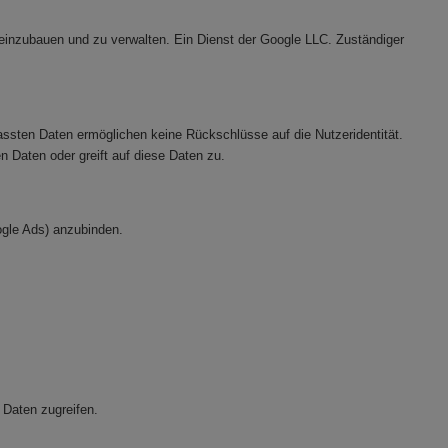
 einzubauen und zu verwalten. Ein Dienst der Google LLC. Zuständiger
ssten Daten ermöglichen keine Rückschlüsse auf die Nutzeridentität.
n Daten oder greift auf diese Daten zu.
ogle Ads) anzubinden.
 Daten zugreifen.