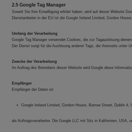
2.5 Google Tag Manager
Soweit Sie Ihre Einwilligung erklärt haben, wird auf dieser Website 
Dienstanbieter in der EU ist die Google Ireland Limited, Gordon House, 
Umfang der Verarbeitung
Google Tag Manager verwendet Cookies, die zur Tagauslösung dienen u
Der Dienst sorgt für die Auslösung anderer Tags, die ihrerseits unter
Zwecke der Verarbeitung
Im Auftrag des Betreibers dieser Website wird Google diese Informat
Empfänger
Empfänger der Daten ist
Google Ireland Limited, Gordon House, Barrow Street, Dublin 4, I
als Auftragsverarbeiter. Die Google LLC mit Sitz in Kalifornien, USA