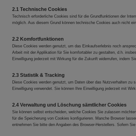
2.1 Technische Cookies
Technisch erforderliche Cookies sind für die Grundfunktionen der Inte
möglich. Aus diesem Grund können technische Cookies auch nicht einz
2.2 Komfortfunktionen
Diese Cookies werden genutzt, um das Einkaufserlebnis noch anspreche
Arbeit mit der Applikation für Sie komfortabler zu gestalten, d.h. ins
Einwilligung jederzeit mit Wirkung für die Zukunft widerrufen, indem S
2.3 Statistik & Tracking
Diese Cookies werden genutzt, um Daten über das Nutzverhalten zu sam
Einwilligung verwendet. Sie können Ihre Einwilligung jederzeit mit Wir
2.4 Verwaltung und Löschung sämtlicher Cookies
Sie können selbst entscheiden, welche Cookies Sie zulassen möchten. 
für die Speicherung von Cookies konfigurieren. Manche Browser lassen 
entnehmen Sie bitte den Angaben des Browser-Herstellers. Sofern Si