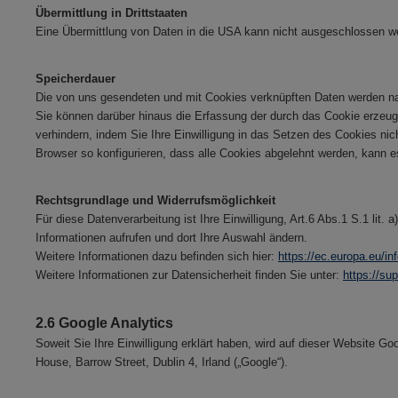
Übermittlung in Drittstaaten
Eine Übermittlung von Daten in die USA kann nicht ausgeschlossen w
Speicherdauer
Die von uns gesendeten und mit Cookies verknüpften Daten werden na
Sie können darüber hinaus die Erfassung der durch das Cookie erzeug
verhindern, indem Sie Ihre Einwilligung in das Setzen des Cookies ni
Browser so konfigurieren, dass alle Cookies abgelehnt werden, kann 
Rechtsgrundlage und Widerrufsmöglichkeit
Für diese Datenverarbeitung ist Ihre Einwilligung, Art.6 Abs.1 S.1 lit.
Informationen aufrufen und dort Ihre Auswahl ändern.
Weitere Informationen dazu befinden sich hier:
https://ec.europa.eu/in
Weitere Informationen zur Datensicherheit finden Sie unter:
https://s
2.6 Google Analytics
Soweit Sie Ihre Einwilligung erklärt haben, wird auf dieser Website G
House, Barrow Street, Dublin 4, Irland („Google“).