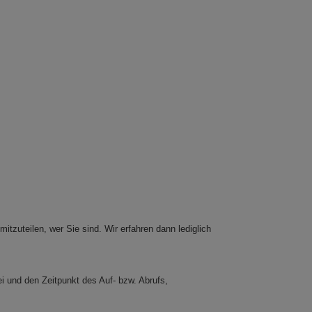
tzuteilen, wer Sie sind. Wir erfahren dann lediglich
i und den Zeitpunkt des Auf- bzw. Abrufs,