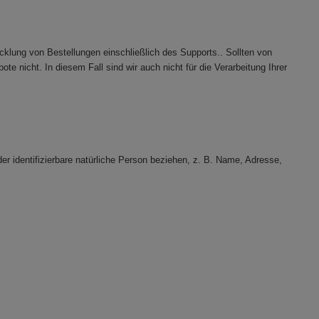
lung von Bestellungen einschließlich des Supports.. Sollten von
e nicht. In diesem Fall sind wir auch nicht für die Verarbeitung Ihrer
r identifizierbare natürliche Person beziehen, z. B. Name, Adresse,