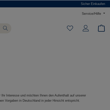
Sicher Einkaufen
Service/Hilfe
 Ihr Interesse und möchten Ihnen den Aufenthalt auf unserer
n Vorgaben in Deutschland in jeder Hinsicht entspricht.