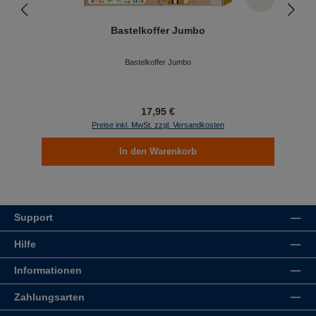
Bastelkoffer Jumbo
Bastelkoffer Jumbo
17,95 €
Preise inkl. MwSt. zzgl. Versandkosten
In den Warenkorb
Support
Hilfe
Informationen
Zahlungsarten