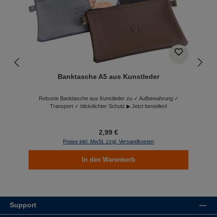
Banktasche A5 aus Kunstleder
Robuste Banktasche aus Kunstleder zu ✓ Aufbewahrung ✓
Transport ✓ blickdichter Schutz ▶ Jetzt bestellen!
2,99 €
Preise inkl. MwSt. zzgl. Versandkosten
In den Warenkorb
Support