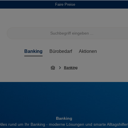
Faire Preise
Banking
Bürobedarf
Aktionen
Banking
Banking
Alles rund um Ihr Banking - moderne Lösungen und smarte Alltagshilfen