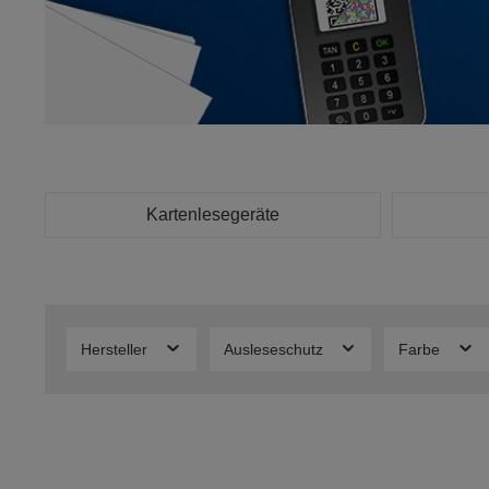
Kartenlesegeräte
Hersteller
Ausleseschutz
Farbe