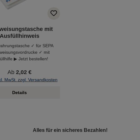
weisungstasche mit
Ausfüllhinweis
ahrungstasche ✓ für SEPA
weisungsvordrucke ✓ mit
üllhilfe ▶ Jetzt bestellen!
Ab
2,02 €
kl. MwSt. zzgl. Versandkosten
Details
Alles für ein sicheres Bezahlen!