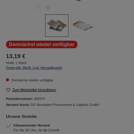
Demnächst wieder verfügbar
13,19 €
Inhalt:
1 Stück
Preise inkl. MwSt. zzgl. Versandkosten
Demnächst wieder verfügbar
Zum Merkzettel hinzufügen
Produktnummer:
483370
Versand durch:
DG Nexolution Procurement & Logistics GmbH
Unsere Vorteile
Klimaneutraler Versand
Für Sie, für Uns, für die Zukunft