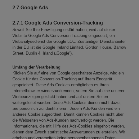
2.7 Google Ads
2.7.1 Google Ads Conversion-Tracking
Soweit Sie Ihre Einwilligung erklärt haben, wird auf dieser
Website Google Ads Conversion-Tracking eingesetzt, ein
Webanalysedienst der Google LCC. Zuständiger Dienstanbieter
in der EU ist die Google Ireland Limited, Gordon House, Barrow
Street, Dublin 4, Irland („Google“).
Umfang der Verarbeitung
Klicken Sie auf eine von Google geschaltete Anzeige, wird ein
Cookie für das Conversion-Tracking auf Ihrem Endgerät
gespeichert. Diese Ads-Cookies ermöglichen es Ihren
Internetbrowser wiederzuerkennen, sofern Sie auf eine unserer
Werbeanzeigen geklickt haben und auf unsere Seiten
weitergeleitet wurden. Diese Ads-Cookies dienen nicht dazu,
Sie persönlich zu identifizieren. Jedem Ads-Kunden wird ein
anderes Cookie zugeordnet. Damit können Cookies nicht über
die Webseiten von Ads-Kunden nachverfolgt werden. Die
Informationen, die mit Hilfe des Ads-Cookies eingeholt werden,
dienen dem Zweck statistische Auswertungen zu erstellen. Wir
erheben und verarbeiten keine personenbezogenen Daten.