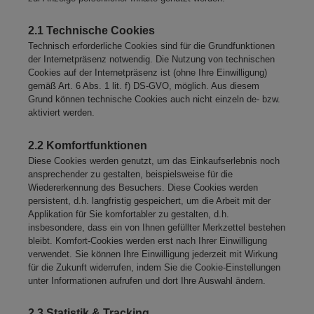
2.1 Technische Cookies
Technisch erforderliche Cookies sind für die Grundfunktionen
der Internetpräsenz notwendig. Die Nutzung von technischen
Cookies auf der Internetpräsenz ist (ohne Ihre Einwilligung)
gemäß Art. 6 Abs. 1 lit. f) DS-GVO, möglich. Aus diesem
Grund können technische Cookies auch nicht einzeln de- bzw.
aktiviert werden.
2.2 Komfortfunktionen
Diese Cookies werden genutzt, um das Einkaufserlebnis noch
ansprechender zu gestalten, beispielsweise für die
Wiedererkennung des Besuchers. Diese Cookies werden
persistent, d.h. langfristig gespeichert, um die Arbeit mit der
Applikation für Sie komfortabler zu gestalten, d.h.
insbesondere, dass ein von Ihnen gefüllter Merkzettel bestehen
bleibt. Komfort-Cookies werden erst nach Ihrer Einwilligung
verwendet. Sie können Ihre Einwilligung jederzeit mit Wirkung
für die Zukunft widerrufen, indem Sie die Cookie-Einstellungen
unter Informationen aufrufen und dort Ihre Auswahl ändern.
2.3 Statistik & Tracking