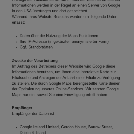
Informationen werden in der Regel an einen Server von Google
in den USA übertragen und dort gespeichert.
Während Ihres Website-Besuchs werden u.a. folgende Daten
erfasst:
Daten über die Nutzung der Maps-Funktionen
Ihre IP-Adresse (in gekürzter, anonymisierter Form)
Ggf. Standortdaten
Zwecke der Verarbeitung
Im Auftrag des Betreibers dieser Website wird Google diese
Informationen benutzen, um Ihnen eine interaktive Karte zur
Filialsuche und Anzeigen der Anfahrt einer Filiale zu Verfügung
zu stellen. Die durch Google Maps bereitgestellte Karte dienen
der Optimierung unseres Online-Services. Wir setzten Google
Maps nur ein, soweit Sie eine Einwilligung erteilt haben.
Empfänger
Empfänger der Daten ist
Google Ireland Limited, Gordon House, Barrow Street,
Dublin 4, Irland