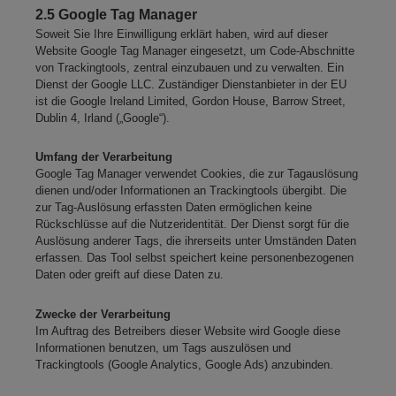
2.5 Google Tag Manager
Soweit Sie Ihre Einwilligung erklärt haben, wird auf dieser
Website Google Tag Manager eingesetzt, um Code-Abschnitte
von Trackingtools, zentral einzubauen und zu verwalten. Ein
Dienst der Google LLC. Zuständiger Dienstanbieter in der EU
ist die Google Ireland Limited, Gordon House, Barrow Street,
Dublin 4, Irland („Google“).
Umfang der Verarbeitung
Google Tag Manager verwendet Cookies, die zur Tagauslösung
dienen und/oder Informationen an Trackingtools übergibt. Die
zur Tag-Auslösung erfassten Daten ermöglichen keine
Rückschlüsse auf die Nutzeridentität. Der Dienst sorgt für die
Auslösung anderer Tags, die ihrerseits unter Umständen Daten
erfassen. Das Tool selbst speichert keine personenbezogenen
Daten oder greift auf diese Daten zu.
Zwecke der Verarbeitung
Im Auftrag des Betreibers dieser Website wird Google diese
Informationen benutzen, um Tags auszulösen und
Trackingtools (Google Analytics, Google Ads) anzubinden.