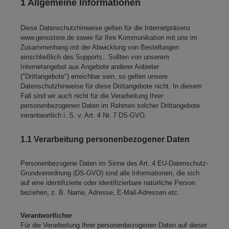
1 Allgemeine Informationen
Diese Datenschutzhinweise gelten für die Internetpräsenz
www.genostore.de sowie für Ihre Kommunikation mit uns im
Zusammenhang mit der Abwicklung von Bestellungen
einschließlich des Supports.. Sollten von unserem
Internetangebot aus Angebote anderer Anbieter
("Drittangebote") erreichbar sein, so gelten unsere
Datenschutzhinweise für diese Drittangebote nicht. In diesem
Fall sind wir auch nicht für die Verarbeitung Ihrer
personenbezogenen Daten im Rahmen solcher Drittangebote
verantwortlich i. S. v. Art. 4 Nr. 7 DS-GVO.
1.1 Verarbeitung personenbezogener Daten
Personenbezogene Daten im Sinne des Art. 4 EU-Datenschutz-
Grundverordnung (DS-GVO) sind alle Informationen, die sich
auf eine identifizierte oder identifizierbare natürliche Person
beziehen, z. B. Name, Adresse, E-Mail-Adressen etc.
Verantwortlicher
Für die Verarbeitung Ihrer personenbezogenen Daten auf dieser