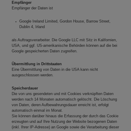
Empfänger
Empfänger der Daten ist
Google Ireland Limited, Gordon House, Barrow Street,
Dublin 4, Irland
als Auftragsverarbeiter. Die Google LLC mit Sitz in Kalifornien,
USA, und ggf. US-amerikanische Behörden können auf die bei
Google gespeicherten Daten zugreifen.
Übermittlung in Drittstaaten
Eine Übermittlung von Daten in die USA kann nicht
ausgeschlossen werden.
Speicherdauer
Die von uns gesendeten und mit Cookies verknüpften Daten
werden nach 14 Monaten automatisch gelöscht. Die Löschung
von Daten, deren Aufbewahrungsdauer erreicht ist, erfolgt
automatisch einmal im Monat.
Sie können darüber hinaus die Erfassung der durch das Cookie
erzeugten und auf Ihre Nutzung der Website bezogenen Daten
(inkl. Ihrer IP-Adresse) an Google sowie die Verarbeitung dieser