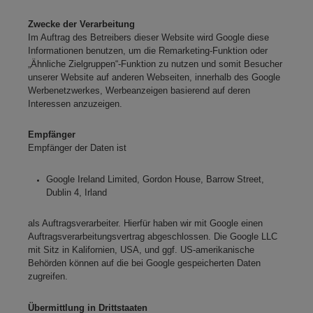
Zwecke der Verarbeitung
Im Auftrag des Betreibers dieser Website wird Google diese
Informationen benutzen, um die Remarketing-Funktion oder
„Ähnliche Zielgruppen“-Funktion zu nutzen und somit Besucher
unserer Website auf anderen Webseiten, innerhalb des Google
Werbenetzwerkes, Werbeanzeigen basierend auf deren
Interessen anzuzeigen.
Empfänger
Empfänger der Daten ist
Google Ireland Limited, Gordon House, Barrow Street,
Dublin 4, Irland
als Auftragsverarbeiter. Hierfür haben wir mit Google einen
Auftragsverarbeitungsvertrag abgeschlossen. Die Google LLC
mit Sitz in Kalifornien, USA, und ggf. US-amerikanische
Behörden können auf die bei Google gespeicherten Daten
zugreifen.
Übermittlung in Drittstaaten