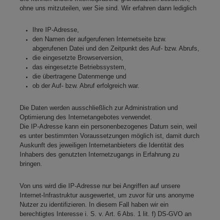
ohne uns mitzuteilen, wer Sie sind. Wir erfahren dann lediglich
Ihre IP-Adresse,
den Namen der aufgerufenen Internetseite bzw.
abgerufenen Datei und den Zeitpunkt des Auf- bzw. Abrufs,
die eingesetzte Browserversion,
das eingesetzte Betriebssystem,
die übertragene Datenmenge und
ob der Auf- bzw. Abruf erfolgreich war.
Die Daten werden ausschließlich zur Administration und
Optimierung des Internetangebotes verwendet.
Die IP-Adresse kann ein personenbezogenes Datum sein, weil
es unter bestimmten Voraussetzungen möglich ist, damit durch
Auskunft des jeweiligen Internetanbieters die Identität des
Inhabers des genutzten Internetzugangs in Erfahrung zu
bringen.
Von uns wird die IP-Adresse nur bei Angriffen auf unsere
Internet-Infrastruktur ausgewertet, um zuvor für uns anonyme
Nutzer zu identifizieren. In diesem Fall haben wir ein
berechtigtes Interesse i. S. v. Art. 6 Abs. 1 lit. f) DS-GVO an