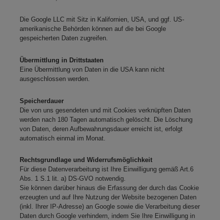
Die Google LLC mit Sitz in Kalifornien, USA, und ggf. US-
amerikanische Behörden können auf die bei Google
gespeicherten Daten zugreifen.
Übermittlung in Drittstaaten
Eine Übermittlung von Daten in die USA kann nicht
ausgeschlossen werden.
Speicherdauer
Die von uns gesendeten und mit Cookies verknüpften Daten
werden nach 180 Tagen automatisch gelöscht. Die Löschung
von Daten, deren Aufbewahrungsdauer erreicht ist, erfolgt
automatisch einmal im Monat.
Rechtsgrundlage und Widerrufsmöglichkeit
Für diese Datenverarbeitung ist Ihre Einwilligung gemäß Art.6
Abs. 1 S.1 lit. a) DS-GVO notwendig.
Sie können darüber hinaus die Erfassung der durch das Cookie
erzeugten und auf Ihre Nutzung der Website bezogenen Daten
(inkl. Ihrer IP-Adresse) an Google sowie die Verarbeitung dieser
Daten durch Google verhindern, indem Sie Ihre Einwilligung in