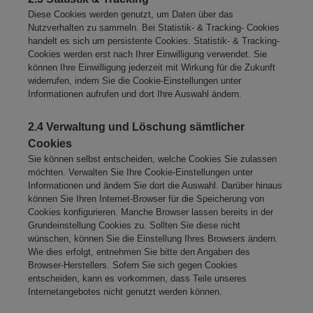
Diese Cookies werden genutzt, um Daten über das
Nutzverhalten zu sammeln. Bei Statistik- & Tracking- Cookies
handelt es sich um persistente Cookies. Statistik- & Tracking-
Cookies werden erst nach Ihrer Einwilligung verwendet. Sie
können Ihre Einwilligung jederzeit mit Wirkung für die Zukunft
widerrufen, indem Sie die Cookie-Einstellungen unter
Informationen aufrufen und dort Ihre Auswahl ändern.
2.4 Verwaltung und Löschung sämtlicher
Cookies
Sie können selbst entscheiden, welche Cookies Sie zulassen
möchten. Verwalten Sie Ihre Cookie-Einstellungen unter
Informationen und ändern Sie dort die Auswahl. Darüber hinaus
können Sie Ihren Internet-Browser für die Speicherung von
Cookies konfigurieren. Manche Browser lassen bereits in der
Grundeinstellung Cookies zu. Sollten Sie diese nicht
wünschen, können Sie die Einstellung Ihres Browsers ändern.
Wie dies erfolgt, entnehmen Sie bitte den Angaben des
Browser-Herstellers. Sofern Sie sich gegen Cookies
entscheiden, kann es vorkommen, dass Teile unseres
Internetangebotes nicht genutzt werden können.