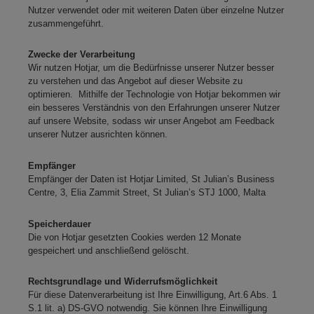
Nutzer verwendet oder mit weiteren Daten über einzelne Nutzer
zusammengeführt.
Zwecke der Verarbeitung
Wir nutzen Hotjar, um die Bedürfnisse unserer Nutzer besser
zu verstehen und das Angebot auf dieser Website zu
optimieren. Mithilfe der Technologie von Hotjar bekommen wir
ein besseres Verständnis von den Erfahrungen unserer Nutzer
auf unsere Website, sodass wir unser Angebot am Feedback
unserer Nutzer ausrichten können.
Empfänger
Empfänger der Daten ist Hotjar Limited, St Julian’s Business
Centre, 3, Elia Zammit Street, St Julian’s STJ 1000, Malta
Speicherdauer
Die von Hotjar gesetzten Cookies werden 12 Monate
gespeichert und anschließend gelöscht.
Rechtsgrundlage und Widerrufsmöglichkeit
Für diese Datenverarbeitung ist Ihre Einwilligung, Art.6 Abs. 1
S.1 lit. a) DS-GVO notwendig. Sie können Ihre Einwilligung