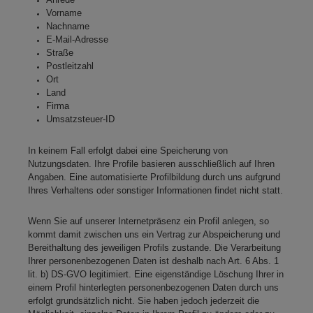
Vorname
Nachname
E-Mail-Adresse
Straße
Postleitzahl
Ort
Land
Firma
Umsatzsteuer-ID
In keinem Fall erfolgt dabei eine Speicherung von
Nutzungsdaten. Ihre Profile basieren ausschließlich auf Ihren
Angaben. Eine automatisierte Profilbildung durch uns aufgrund
Ihres Verhaltens oder sonstiger Informationen findet nicht statt.
Wenn Sie auf unserer Internetpräsenz ein Profil anlegen, so
kommt damit zwischen uns ein Vertrag zur Abspeicherung und
Bereithaltung des jeweiligen Profils zustande. Die Verarbeitung
Ihrer personenbezogenen Daten ist deshalb nach Art. 6 Abs. 1
lit. b) DS-GVO legitimiert. Eine eigenständige Löschung Ihrer in
einem Profil hinterlegten personenbezogenen Daten durch uns
erfolgt grundsätzlich nicht. Sie haben jedoch jederzeit die