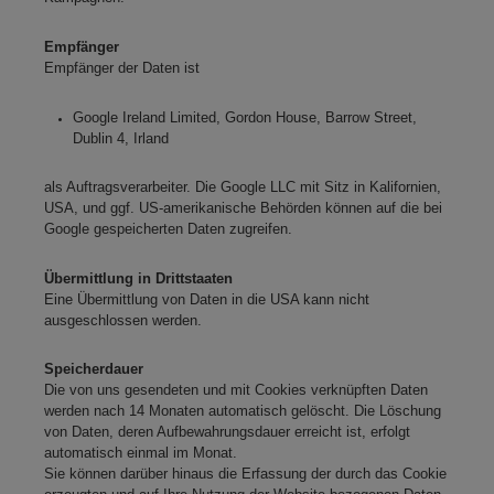
Empfänger
Empfänger der Daten ist
Google Ireland Limited, Gordon House, Barrow Street,
Dublin 4, Irland
als Auftragsverarbeiter. Die Google LLC mit Sitz in Kalifornien,
USA, und ggf. US-amerikanische Behörden können auf die bei
Google gespeicherten Daten zugreifen.
Übermittlung in Drittstaaten
Eine Übermittlung von Daten in die USA kann nicht
ausgeschlossen werden.
Speicherdauer
Die von uns gesendeten und mit Cookies verknüpften Daten
werden nach 14 Monaten automatisch gelöscht. Die Löschung
von Daten, deren Aufbewahrungsdauer erreicht ist, erfolgt
automatisch einmal im Monat.
Sie können darüber hinaus die Erfassung der durch das Cookie