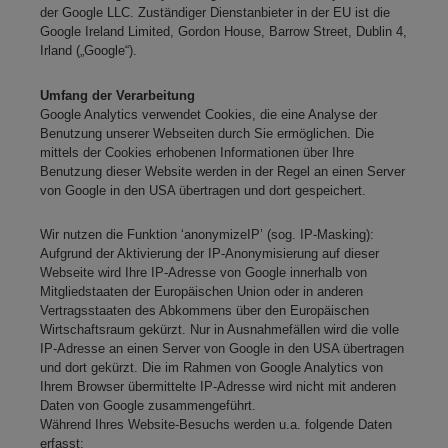
der Google LLC. Zuständiger Dienstanbieter in der EU ist die
Google Ireland Limited, Gordon House, Barrow Street, Dublin 4,
Irland („Google“).
Umfang der Verarbeitung
Google Analytics verwendet Cookies, die eine Analyse der
Benutzung unserer Webseiten durch Sie ermöglichen. Die
mittels der Cookies erhobenen Informationen über Ihre
Benutzung dieser Website werden in der Regel an einen Server
von Google in den USA übertragen und dort gespeichert.
Wir nutzen die Funktion ‘anonymizeIP’ (sog. IP-Masking):
Aufgrund der Aktivierung der IP-Anonymisierung auf dieser
Webseite wird Ihre IP-Adresse von Google innerhalb von
Mitgliedstaaten der Europäischen Union oder in anderen
Vertragsstaaten des Abkommens über den Europäischen
Wirtschaftsraum gekürzt. Nur in Ausnahmefällen wird die volle
IP-Adresse an einen Server von Google in den USA übertragen
und dort gekürzt. Die im Rahmen von Google Analytics von
Ihrem Browser übermittelte IP-Adresse wird nicht mit anderen
Daten von Google zusammengeführt.
Während Ihres Website-Besuchs werden u.a. folgende Daten
erfasst: