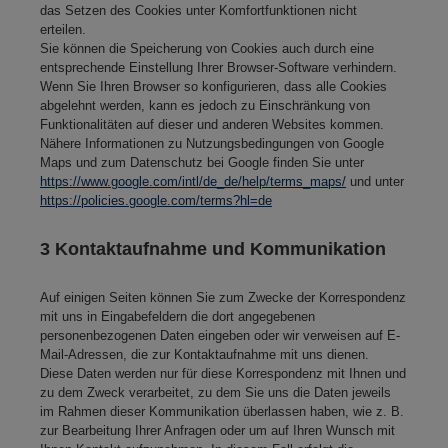
das Setzen des Cookies unter Komfortfunktionen nicht
erteilen.
Sie können die Speicherung von Cookies auch durch eine
entsprechende Einstellung Ihrer Browser-Software verhindern.
Wenn Sie Ihren Browser so konfigurieren, dass alle Cookies
abgelehnt werden, kann es jedoch zu Einschränkung von
Funktionalitäten auf dieser und anderen Websites kommen.
Nähere Informationen zu Nutzungsbedingungen von Google
Maps und zum Datenschutz bei Google finden Sie unter
https://www.google.com/intl/de_de/help/terms_maps/
und unter
https://policies.google.com/terms?hl=de
3 Kontaktaufnahme und Kommunikation
Auf einigen Seiten können Sie zum Zwecke der Korrespondenz
mit uns in Eingabefeldern die dort angegebenen
personenbezogenen Daten eingeben oder wir verweisen auf E-
Mail-Adressen, die zur Kontaktaufnahme mit uns dienen.
Diese Daten werden nur für diese Korrespondenz mit Ihnen und
zu dem Zweck verarbeitet, zu dem Sie uns die Daten jeweils
im Rahmen dieser Kommunikation überlassen haben, wie z. B.
zur Bearbeitung Ihrer Anfragen oder um auf Ihren Wunsch mit