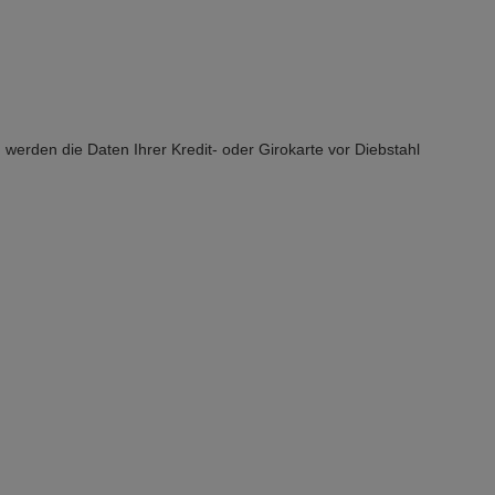
 werden die Daten Ihrer Kredit- oder Girokarte vor Diebstahl