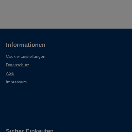
Informationen
Cookie-Einstellungen
Datenschutz
AGB
Impressum
Sicher Einkaufen