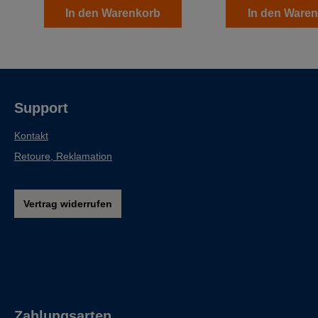
In den Warenkorb
In den Ware
Support
Kontakt
Retoure, Reklamation
Vertrag widerrufen
Zahlungsarten