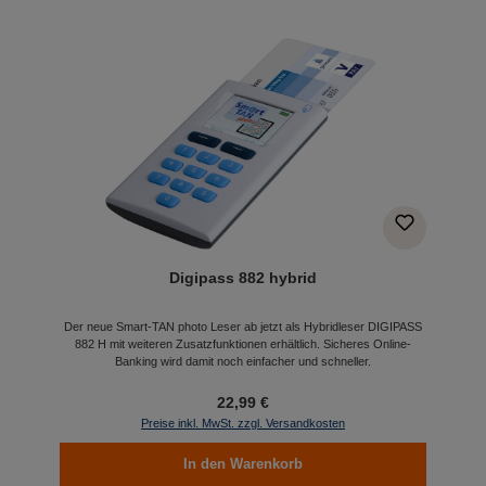
Digipass 882 hybrid
Der neue Smart-TAN photo Leser ab jetzt als Hybridleser DIGIPASS
882 H mit weiteren Zusatzfunktionen erhältlich. Sicheres Online-
Banking wird damit noch einfacher und schneller.
22,99 €
Preise inkl. MwSt. zzgl. Versandkosten
In den Warenkorb