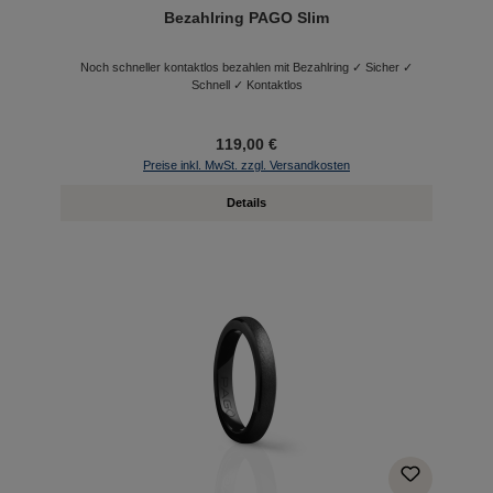
Bezahlring PAGO Slim
Noch schneller kontaktlos bezahlen mit Bezahlring ✓ Sicher ✓
Schnell ✓ Kontaktlos
119,00 €
Preise inkl. MwSt. zzgl. Versandkosten
Details