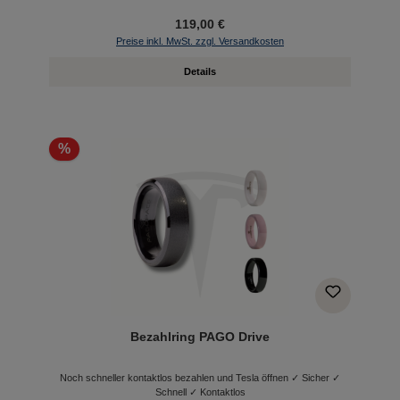
119,00 €
Preise inkl. MwSt. zzgl. Versandkosten
Details
%
Bezahlring PAGO Drive
Noch schneller kontaktlos bezahlen und Tesla öffnen ✓ Sicher ✓
Schnell ✓ Kontaktlos