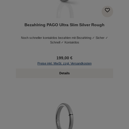
Bezahlring PAGO Ultra Slim Silver Rough
Noch schneller kontaktlos bezahlen mit Bezahlring ✓ Sicher ✓
Schnell ✓ Kontaktlos
199,00 €
Preise inkl. MwSt. zzgl. Versandkosten
Details