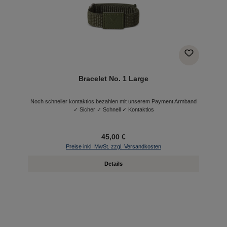
Bracelet No. 1 Large
Noch schneller kontaktlos bezahlen mit unserem Payment Armband
✓ Sicher ✓ Schnell ✓ Kontaktlos
45,00 €
Preise inkl. MwSt. zzgl. Versandkosten
Details