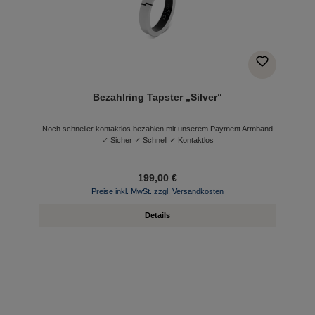
Bezahlring Tapster „Silver“
Noch schneller kontaktlos bezahlen mit unserem Payment Armband
✓ Sicher ✓ Schnell ✓ Kontaktlos
199,00 €
Preise inkl. MwSt. zzgl. Versandkosten
Details