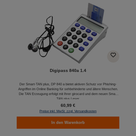
Digipass 840a 1.4
Der Smart-TAN plus, DP 840 a bietet aktiven Schutz vor Phishing-
Angriffen im Online Banking für sehbehinderte und ältere Menschen.
Die TAN Erzeugung erfolgt mit Ihrer girocard und dem neuen Smart
TAN plus Leser.
60,99 €
Preise inkl. MwSt. zzgl. Versandkosten
In den Warenkorb