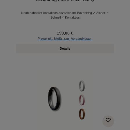
Noch schneller kontaktlos bezahlen mit Bezahlring ✓ Sicher ✓
Schnell ✓ Kontaktlos
199,00 €
Preise inkl. MwSt. zzgl. Versandkosten
Details