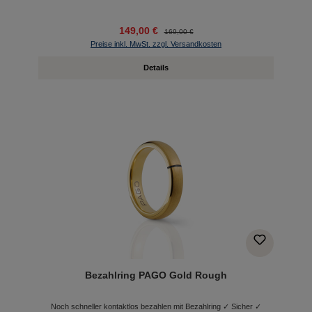
149,00 €
169,00 €
Preise inkl. MwSt. zzgl. Versandkosten
Details
Bezahlring PAGO Gold Rough
Noch schneller kontaktlos bezahlen mit Bezahlring ✓ Sicher ✓