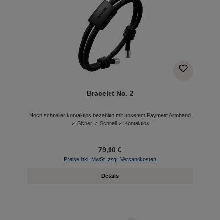
Bracelet No. 2
Noch schneller kontaktlos bezahlen mit unserem Payment Armband
✓ Sicher ✓ Schnell ✓ Kontaktlos
79,00 €
Preise inkl. MwSt. zzgl. Versandkosten
Details