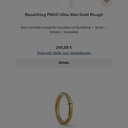
Bezahlring PAGO Ultra Slim Gold Rough
Noch schneller kontaktlos bezahlen mit Bezahlring ✓ Sicher ✓
Schnell ✓ Kontaktlos
249,00 €
Preise inkl. MwSt. zzgl. Versandkosten
Details