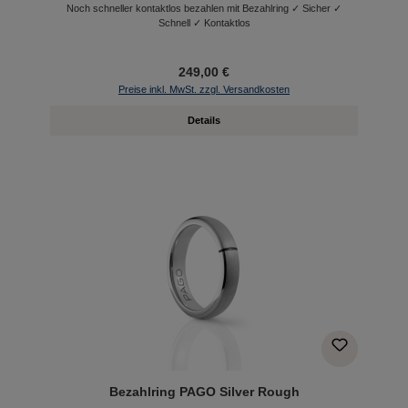
Noch schneller kontaktlos bezahlen mit Bezahlring ✓ Sicher ✓
Schnell ✓ Kontaktlos
249,00 €
Preise inkl. MwSt. zzgl. Versandkosten
Details
Bezahlring PAGO Silver Rough