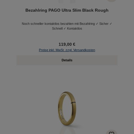
Bezahlring PAGO Ultra Slim Black Rough
Noch schneller kontaktlos bezahlen mit Bezahlring ✓ Sicher ✓
Schnell ✓ Kontaktlos
119,00 €
Preise inkl. MwSt. zzgl. Versandkosten
Details