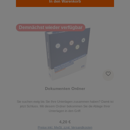
In den Warenkorb
Demnächst wieder verfügbar
Dokumenten Ordner
Sie suchen ewig bis Sie Ihre Unterlagen zusammen haben? Damit ist
jetzt Schluss. Mit diesem Ordner bekommen Sie die Ablage Ihrer
Unterlagen in den Griff.
4,20 €
Preise inkl. MwSt. zzgl. Versandkosten