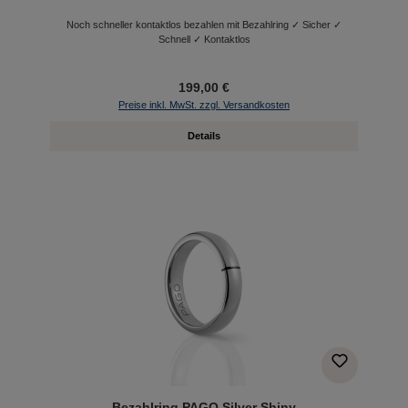
Noch schneller kontaktlos bezahlen mit Bezahlring ✓ Sicher ✓
Schnell ✓ Kontaktlos
199,00 €
Preise inkl. MwSt. zzgl. Versandkosten
Details
Bezahlring PAGO Silver Shiny