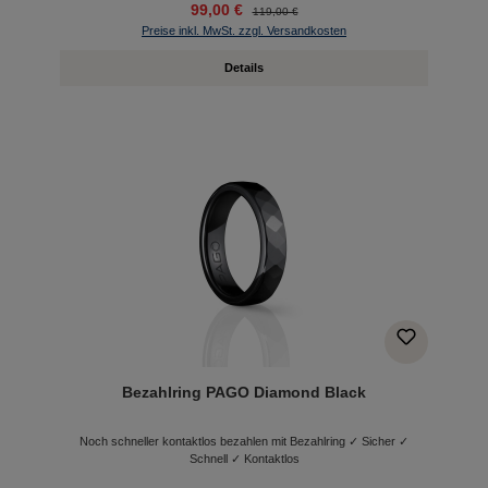
99,00 €
119,00 €
Preise inkl. MwSt. zzgl. Versandkosten
Details
Bezahlring PAGO Diamond Black
Noch schneller kontaktlos bezahlen mit Bezahlring ✓ Sicher ✓
Schnell ✓ Kontaktlos