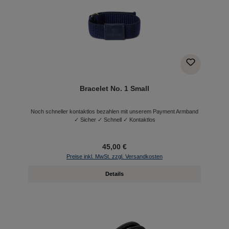
Bracelet No. 1 Small
Noch schneller kontaktlos bezahlen mit unserem Payment Armband
✓ Sicher ✓ Schnell ✓ Kontaktlos
45,00 €
Preise inkl. MwSt. zzgl. Versandkosten
Details