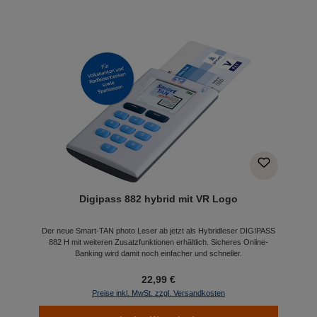
Digipass 882 hybrid mit VR Logo
Der neue Smart-TAN photo Leser ab jetzt als Hybridleser DIGIPASS
882 H mit weiteren Zusatzfunktionen erhältlich. Sicheres Online-
Banking wird damit noch einfacher und schneller.
22,99 €
Preise inkl. MwSt. zzgl. Versandkosten