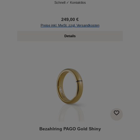
Schnell ✓ Kontaktlos
249,00 €
Preise inkl. MwSt. zzgl. Versandkosten
Details
Bezahlring PAGO Gold Shiny