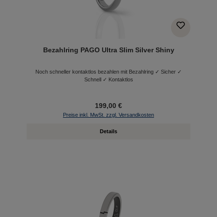
Bezahlring PAGO Ultra Slim Silver Shiny
Noch schneller kontaktlos bezahlen mit Bezahlring ✓ Sicher ✓
Schnell ✓ Kontaktlos
199,00 €
Preise inkl. MwSt. zzgl. Versandkosten
Details