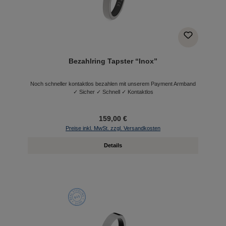
Bezahlring Tapster “Inox”
Noch schneller kontaktlos bezahlen mit unserem Payment Armband
✓ Sicher ✓ Schnell ✓ Kontaktlos
159,00 €
Preise inkl. MwSt. zzgl. Versandkosten
Details