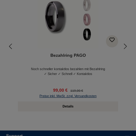
Bezahlring PAGO
Noch schneller kontaktlos bezahlen mit Bezahlring
✓ Sicher ✓ Schnell ✓ Kontaktlos
99,00 €
119,00 €
Preise inkl. MwSt. zzgl. Versandkosten
Details
Support