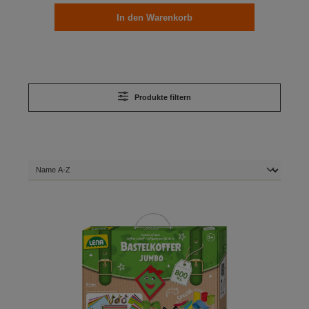
In den Warenkorb
Produkte filtern