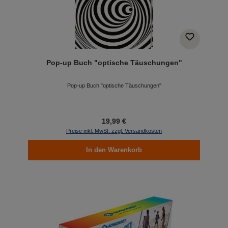
Pop-up Buch "optische Täuschungen"
Pop-up Buch "optische Täuschungen"
19,99 €
Preise inkl. MwSt. zzgl. Versandkosten
In den Warenkorb