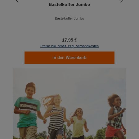
Bastelkoffer Jumbo
P
Bastelkoffer Jumbo
17,95 €
Preise inkl. MwSt. zzgl. Versandkosten
In den Warenkorb