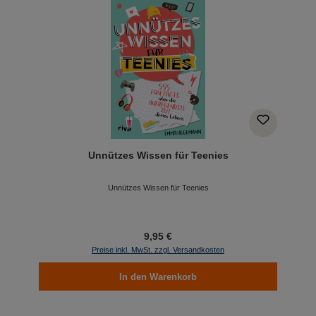
Unnützes Wissen für Teenies
Unnützes Wissen für Teenies
9,95 €
Preise inkl. MwSt. zzgl. Versandkosten
In den Warenkorb