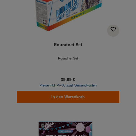
Roundnet Set
Roundnet Set
39,99 €
Preise inkl. MwSt. zzgl. Versandkosten
In den Warenkorb