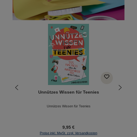
Produktgalerie überspringen
Unnützes Wissen für Teenies
Unnützes Wissen für Teenies
9,95 €
Preise inkl. MwSt. zzgl. Versandkosten