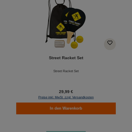
Street Racket Set
Street Racket Set
29,99 €
Preise inkl. MwSt. zzgl. Versandkosten
In den Warenkorb