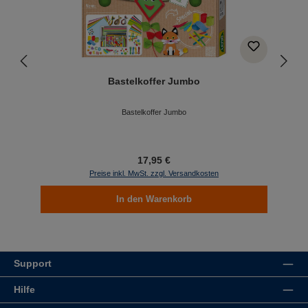
Bastelkoffer Jumbo
Bastelkoffer Jumbo
17,95 €
Preise inkl. MwSt. zzgl. Versandkosten
In den Warenkorb
Support
Hilfe