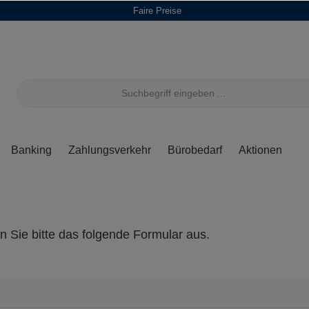
Faire Preise
Banking
Zahlungsverkehr
Bürobedarf
Aktionen
n Sie bitte das folgende Formular aus.