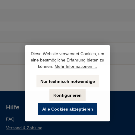
Diese Website verwendet Cookies, um
eine bestmögliche Erfahrung bieten zu
können.
Mehr Informationen ...
Nur technisch notwendige
Konfigurieren
Hilfe
Alle Cookies akzeptieren
FAQ
Versand & Zahlung