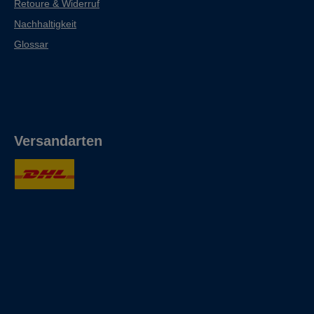
Retoure & Widerruf
Nachhaltigkeit
Glossar
Versandarten