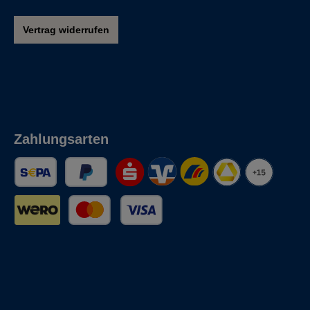
Vertrag widerrufen
Zahlungsarten