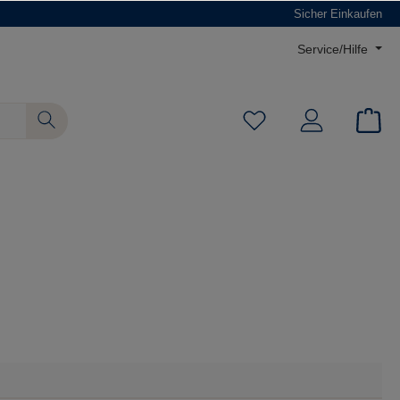
Sicher Einkaufen
Service/Hilfe