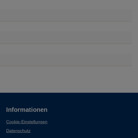
Informationen
Cookie-Einstellungen
Datenschutz