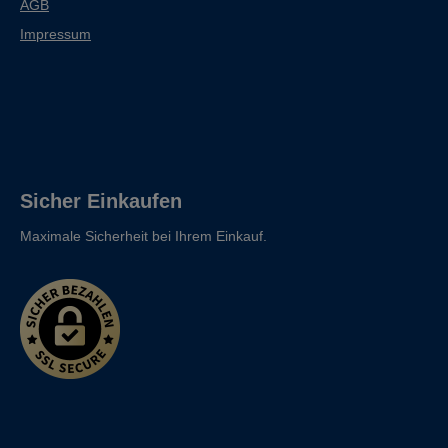
AGB
Impressum
Sicher Einkaufen
Maximale Sicherheit bei Ihrem Einkauf.