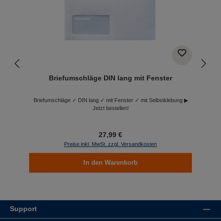
Briefumschläge DIN lang mit Fenster
Briefumschläge ✓ DIN lang ✓ mit Fenster ✓ mit Selbstklebung ▶
Jetzt bestellen!
27,99 €
Preise inkl. MwSt. zzgl. Versandkosten
In den Warenkorb
Support