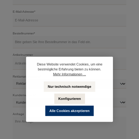
E-Mail-Adresse*
Bestellnummer*
Artikelnummer
Diese Website verwendet Cookies, um eine
bestmögliche Erfahrung bieten zu können.
Mehr Informationen ...
Reklamationsgrund*
Nur technisch notwendige
Kundenwunsch*
Konfigurieren
Alle Cookies akzeptieren
Anfrage