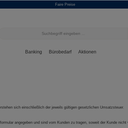
Faire Preise
Banking
Bürobedarf
Aktionen
rstehen sich einschließlich der jeweils gültigen gesetzlichen Umsatzsteuer.
formular angegeben und sind vom Kunden zu tragen, soweit der Kunde nicht