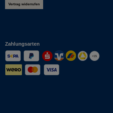
Vertrag widerrufen
Zahlungsarten