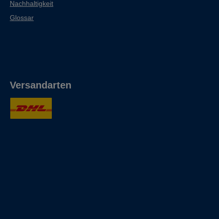
Nachhaltigkeit
Glossar
Versandarten