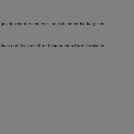
aufgeladen werden und es ist auch keine Verbindung zum
fach und direkt mit Ihrer bestehenden Karte verbinden.