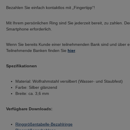
Bezahlen Sie einfach kontaktlos mit „Fingertipp“!
Mit Ihrem persönlichen Ring sind Sie jederzeit bereit, zu zahlen.
Smartphone erforderlich.
Wenn Sie bereits Kunde einer teilnehmenden Bank sind und über ein
Teilnehmende Banken finden Sie
hier
.
Spezifikationen
Material: Wolfrahmstahl versilbert (Wasser- und Staubfest)
Farbe: Silber glänzend
Breite: ca. 3,6 mm
Verfügbare Downloads:
Ringgrößentabelle-Bezahlringe