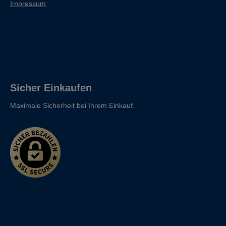
Impressum
Sicher Einkaufen
Maximale Sicherheit bei Ihrem Einkauf.