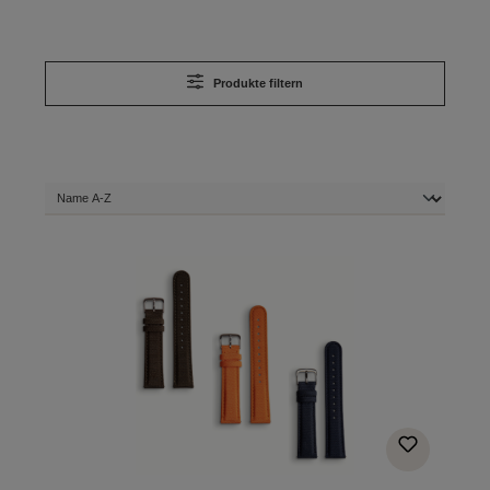
Produkte filtern