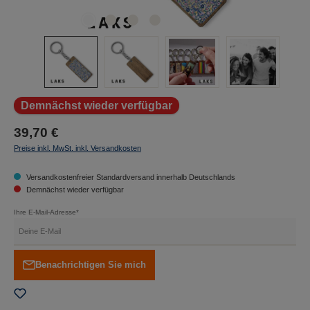
Demnächst wieder verfügbar
39,70 €
Preise inkl. MwSt. inkl. Versandkosten
Versandkostenfreier Standardversand innerhalb Deutschlands
Demnächst wieder verfügbar
Ihre E-Mail-Adresse*
Benachrichtigen Sie mich