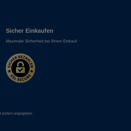
Sicher Einkaufen
Maximale Sicherheit bei Ihrem Einkauf.
t anders angegeben.