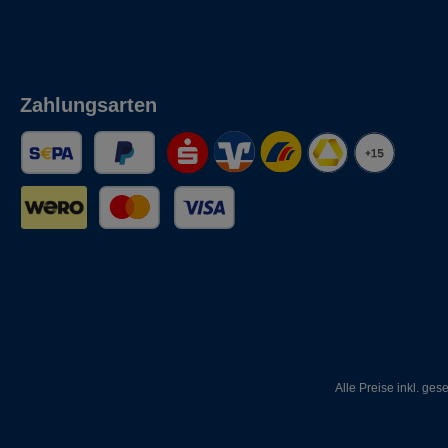
Zahlungsarten
Alle Preise inkl. ges