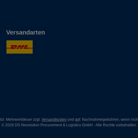
Versandarten
etzl. Mehrwertsteuer zzgl.
Versandkosten
und ggf. Nachnahmegebühren, wenn nich
© 2026 DG Nexolution Procurement & Logistics GmbH - Alle Rechte vorbehalten.