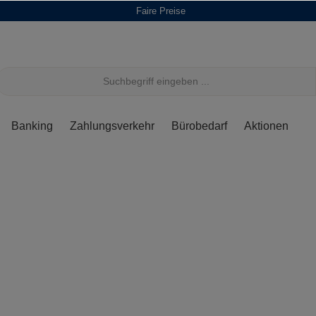
Faire Preise
Banking
Zahlungsverkehr
Bürobedarf
Aktionen