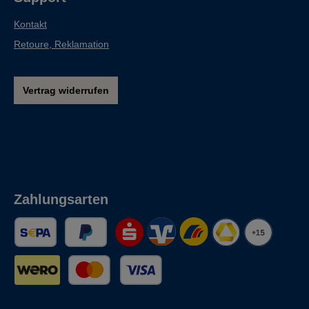
Kontakt
Retoure, Reklamation
Vertrag widerrufen
Zahlungsarten