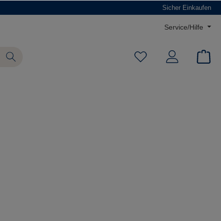
Sicher Einkaufen
Service/Hilfe