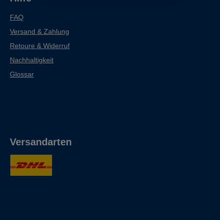
FAQ
Versand & Zahlung
Retoure & Widerruf
Nachhaltigkeit
Glossar
Versandarten