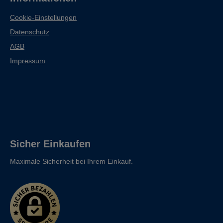
Cookie-Einstellungen
Datenschutz
AGB
Impressum
Sicher Einkaufen
Maximale Sicherheit bei Ihrem Einkauf.