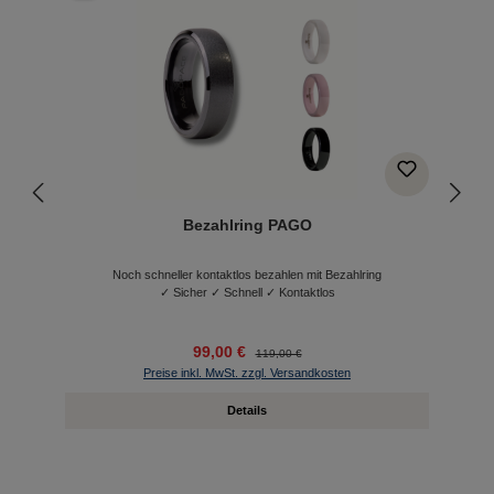
Bezahlring PAGO
Noch schneller kontaktlos bezahlen mit Bezahlring
✓ Sicher ✓ Schnell ✓ Kontaktlos
99,00 €
119,00 €
Preise inkl. MwSt. zzgl. Versandkosten
Details