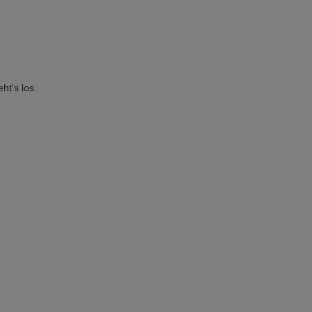
ht's los.