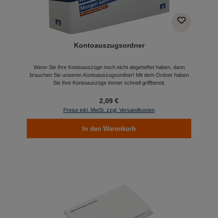
Kontoauszugsordner
Wenn Sie Ihre Kontoauszüge noch nicht abgeheftet haben, dann
brauchen Sie unseren Kontoauszugsordner! Mit dem Ordner haben
Sie Ihre Kontoauszüge immer schnell griffbereit.
2,09 €
Preise inkl. MwSt. zzgl. Versandkosten
In den Warenkorb