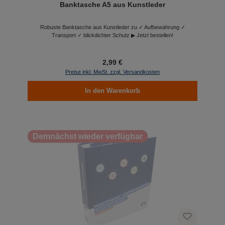
Banktasche A5 aus Kunstleder
Robuste Banktasche aus Kunstleder zu ✓ Aufbewahrung ✓
Transport ✓ blickdichter Schutz ▶ Jetzt bestellen!
2,99 €
Preise inkl. MwSt. zzgl. Versandkosten
In den Warenkorb
Demnächst wieder verfügbar