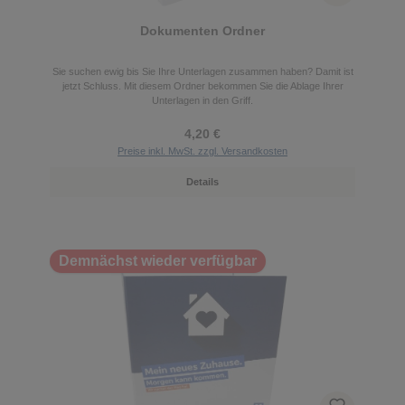
Dokumenten Ordner
Sie suchen ewig bis Sie Ihre Unterlagen zusammen haben? Damit ist
jetzt Schluss. Mit diesem Ordner bekommen Sie die Ablage Ihrer
Unterlagen in den Griff.
4,20 €
Preise inkl. MwSt. zzgl. Versandkosten
Details
Demnächst wieder verfügbar