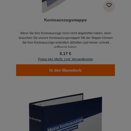
Kontoauszugsmappe
Wenn Sie Ihre Kontoauszüge noch nicht abgeheftet haben, dann
brauchen Sie unsere
Kontoauszugsmappe
! Mit der Mappe können
Sie Ihre Kontoauszüge ordentlich abheften und immer schnell
griffbereit haben.
0,17 €
Preise inkl. MwSt. zzgl. Versandkosten
In den Warenkorb