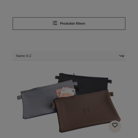
Produkte filtern