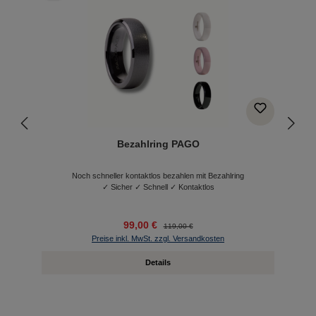
Bezahlring PAGO
Noch schneller kontaktlos bezahlen mit Bezahlring
✓ Sicher ✓ Schnell ✓ Kontaktlos
99,00 €
119,00 €
Preise inkl. MwSt. zzgl. Versandkosten
Details