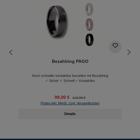
Bezahlring PAGO
Noch schneller kontaktlos bezahlen mit Bezahlring
✓ Sicher ✓ Schnell ✓ Kontaktlos
99,00 €
119,00 €
Preise inkl. MwSt. zzgl. Versandkosten
Details