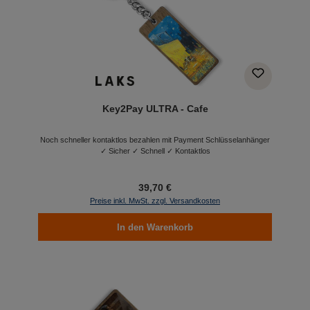
Key2Pay ULTRA - Cafe
Noch schneller kontaktlos bezahlen mit Payment Schlüsselanhänger
✓ Sicher ✓ Schnell ✓ Kontaktlos
39,70 €
Preise inkl. MwSt. zzgl. Versandkosten
In den Warenkorb