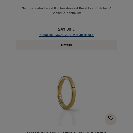
Noch schneller kontaktlos bezahlen mit Bezahlring ✓ Sicher ✓
Schnell ✓ Kontaktlos
249,00 €
Preise inkl. MwSt. zzgl. Versandkosten
Details