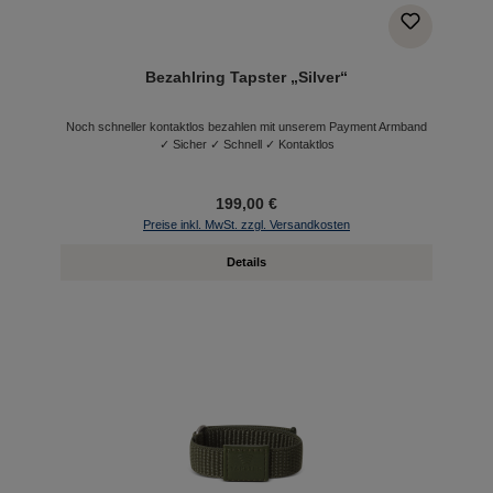
Bezahlring Tapster „Silver“
Noch schneller kontaktlos bezahlen mit unserem Payment Armband
✓ Sicher ✓ Schnell ✓ Kontaktlos
199,00 €
Preise inkl. MwSt. zzgl. Versandkosten
Details