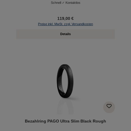
Schnell ✓ Kontaktlos
119,00 €
Preise inkl. MwSt. zzgl. Versandkosten
Details
Bezahlring PAGO Ultra Slim Black Rough