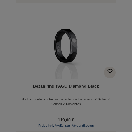
Bezahlring PAGO Diamond Black
Noch schneller kontaktlos bezahlen mit Bezahlring ✓ Sicher ✓
Schnell ✓ Kontaktlos
119,00 €
Preise inkl. MwSt. zzgl. Versandkosten