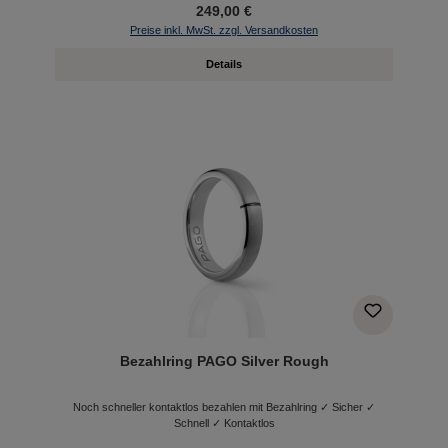
249,00 €
Preise inkl. MwSt. zzgl. Versandkosten
Details
Bezahlring PAGO Silver Rough
Noch schneller kontaktlos bezahlen mit Bezahlring ✓ Sicher ✓
Schnell ✓ Kontaktlos