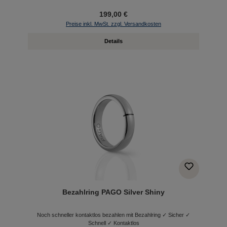
199,00 €
Preise inkl. MwSt. zzgl. Versandkosten
Details
Bezahlring PAGO Silver Shiny
Noch schneller kontaktlos bezahlen mit Bezahlring ✓ Sicher ✓
Schnell ✓ Kontaktlos