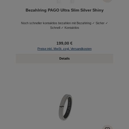
Bezahlring PAGO Ultra Slim Silver Shiny
Noch schneller kontaktlos bezahlen mit Bezahlring ✓ Sicher ✓
Schnell ✓ Kontaktlos
199,00 €
Preise inkl. MwSt. zzgl. Versandkosten
Details