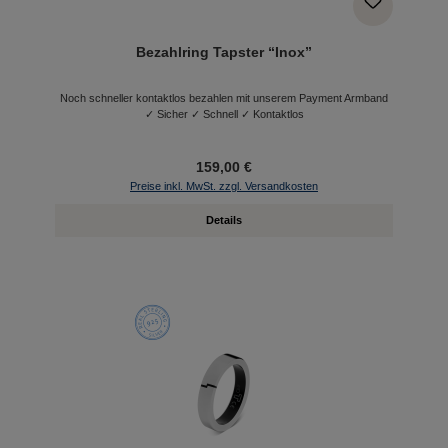
Bezahlring Tapster “Inox”
Noch schneller kontaktlos bezahlen mit unserem Payment Armband
✓ Sicher ✓ Schnell ✓ Kontaktlos
159,00 €
Preise inkl. MwSt. zzgl. Versandkosten
Details