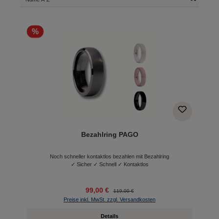
%
Bezahlring PAGO
Noch schneller kontaktlos bezahlen mit Bezahlring
✓ Sicher ✓ Schnell ✓ Kontaktlos
99,00 €
119,00 €
Preise inkl. MwSt. zzgl. Versandkosten
Details