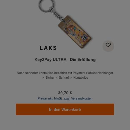
Key2Pay ULTRA - Die Erfüllung
Noch schneller kontaktlos bezahlen mit Payment Schlüsselanhänger
✓ Sicher ✓ Schnell ✓ Kontaktlos
39,70 €
Preise inkl. MwSt. zzgl. Versandkosten
In den Warenkorb