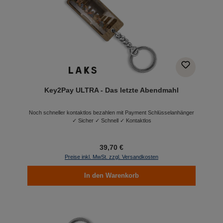
Key2Pay ULTRA - Das letzte Abendmahl
Noch schneller kontaktlos bezahlen mit Payment Schlüsselanhänger
✓ Sicher ✓ Schnell ✓ Kontaktlos
39,70 €
Preise inkl. MwSt. zzgl. Versandkosten
In den Warenkorb