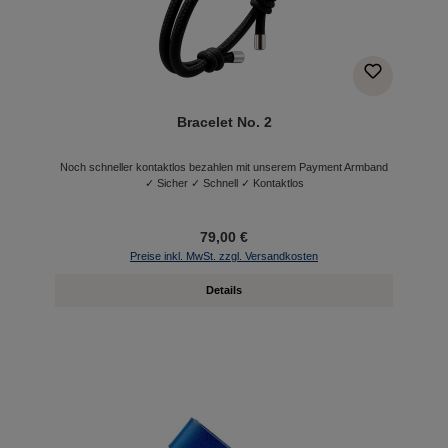
Bracelet No. 2
Noch schneller kontaktlos bezahlen mit unserem Payment Armband
✓ Sicher ✓ Schnell ✓ Kontaktlos
79,00 €
Preise inkl. MwSt. zzgl. Versandkosten
Details