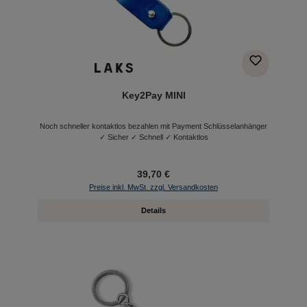
Key2Pay MINI
Noch schneller kontaktlos bezahlen mit Payment Schlüsselanhänger
✓ Sicher ✓ Schnell ✓ Kontaktlos
39,70 €
Preise inkl. MwSt. zzgl. Versandkosten
Details