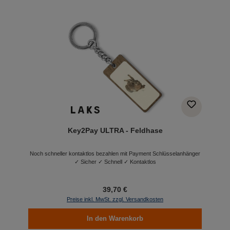
Key2Pay ULTRA - Feldhase
Noch schneller kontaktlos bezahlen mit Payment Schlüsselanhänger
✓ Sicher ✓ Schnell ✓ Kontaktlos
39,70 €
Preise inkl. MwSt. zzgl. Versandkosten
In den Warenkorb