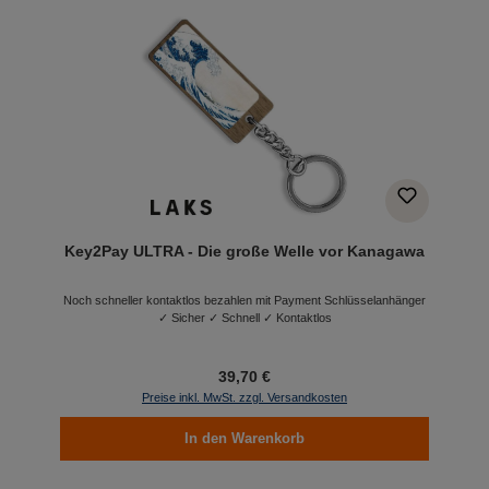
Key2Pay ULTRA - Die große Welle vor Kanagawa
Noch schneller kontaktlos bezahlen mit Payment Schlüsselanhänger
✓ Sicher ✓ Schnell ✓ Kontaktlos
39,70 €
Preise inkl. MwSt. zzgl. Versandkosten
In den Warenkorb