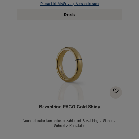
Preise inkl. MwSt. zzgl. Versandkosten
Details
Bezahlring PAGO Gold Shiny
Noch schneller kontaktlos bezahlen mit Bezahlring ✓ Sicher ✓
Schnell ✓ Kontaktlos