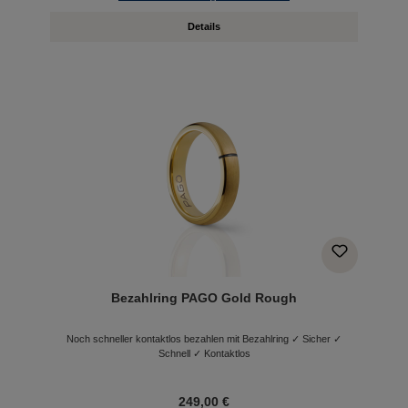
Details
Bezahlring PAGO Gold Rough
Noch schneller kontaktlos bezahlen mit Bezahlring ✓ Sicher ✓
Schnell ✓ Kontaktlos
249,00 €