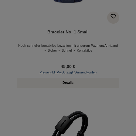
Bracelet No. 1 Small
Noch schneller kontaktlos bezahlen mit unserem Payment Armband
✓ Sicher ✓ Schnell ✓ Kontaktlos
45,00 €
Preise inkl. MwSt. zzgl. Versandkosten
Details