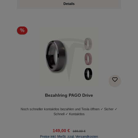
Details
%
Bezahlring PAGO Drive
Noch schneller kontaktlos bezahlen und Tesla öffnen ✓ Sicher ✓
Schnell ✓ Kontaktlos
149,00 €
169,00 €
Preise inkl. MwSt. zzgl. Versandkosten