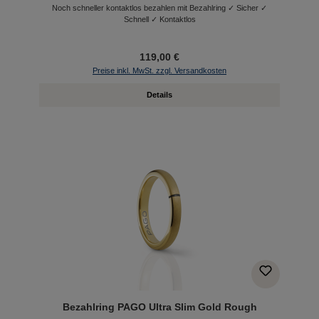
Noch schneller kontaktlos bezahlen mit Bezahlring ✓ Sicher ✓
Schnell ✓ Kontaktlos
119,00 €
Preise inkl. MwSt. zzgl. Versandkosten
Details
Bezahlring PAGO Ultra Slim Gold Rough