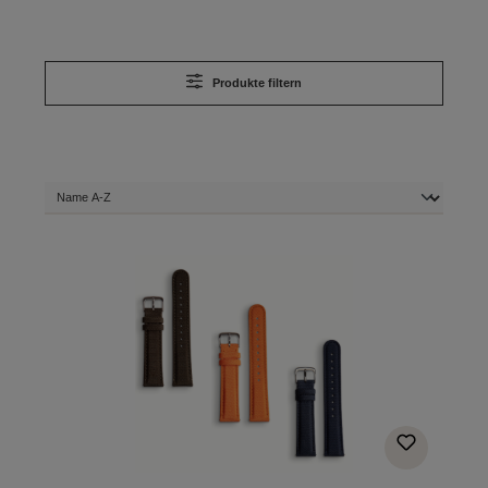
Produkte filtern