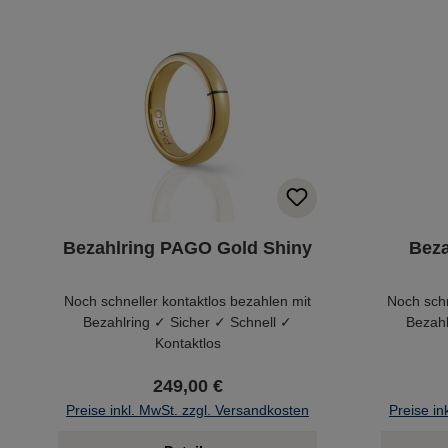
Bezahlring PAGO Gold Shiny
Beza
Noch schneller kontaktlos bezahlen mit
Noch schn
Bezahlring ✓ Sicher ✓ Schnell ✓
Bezahl
Kontaktlos
249,00 €
Preise inkl. MwSt. zzgl. Versandkosten
Preise in