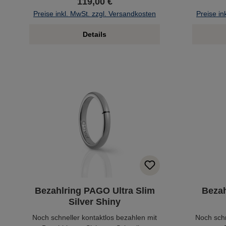
119,00 €
Preise inkl. MwSt. zzgl. Versandkosten
Preise in
Details
Bezahlring PAGO Ultra Slim
Bezah
Silver Shiny
Noch schneller kontaktlos bezahlen mit
Noch schn