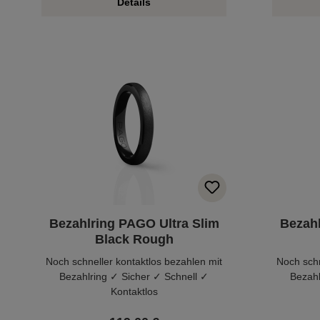
Details
Bezahlring PAGO Ultra Slim
Bezahl
Black Rough
Noch schneller kontaktlos bezahlen mit
Noch schn
Bezahlring ✓ Sicher ✓ Schnell ✓
Bezahl
Kontaktlos