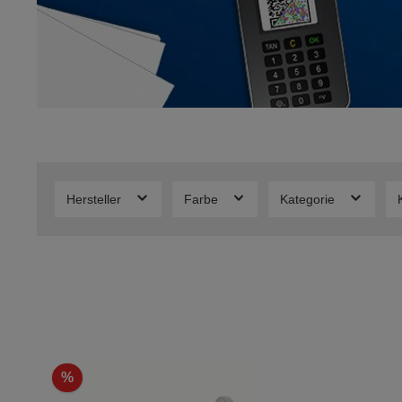
Hersteller
Farbe
Kategorie
%