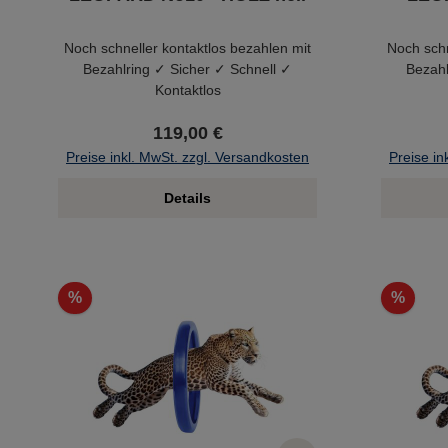
Noch schneller kontaktlos bezahlen mit
Noch schn
Bezahlring ✓ Sicher ✓ Schnell ✓
Bezahl
Kontaktlos
119,00 €
Preise inkl. MwSt. zzgl. Versandkosten
Preise in
Details
%
%