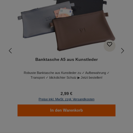
Banktasche A5 aus Kunstleder
Robuste Banktasche aus Kunstleder zu ✓ Aufbewahrung ✓
Transport ✓ blickdichter Schutz ▶ Jetzt bestellen!
2,99 €
Preise inkl. MwSt. zzgl. Versandkosten
In den Warenkorb